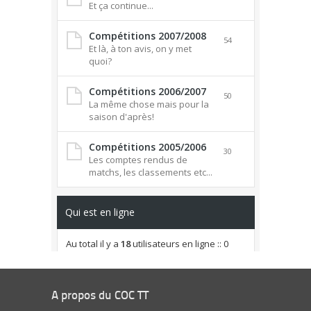
A propos du COC TT