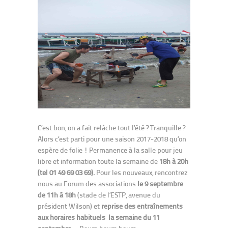
C’est bon, on a fait relâche tout l’été ? Tranquille ?
Alors c’est parti pour une saison 2017-2018 qu’on
espère de folie ! Permanence à la salle pour jeu
libre et information toute la semaine de
18h à 20h
(tel 01 49 69 03 69).
Pour les nouveaux, rencontrez
nous au Forum des associations
le 9 septembre
de 11h à 18h
(stade de l’ESTP, avenue du
président Wilson) et
reprise des entraînements
aux horaires habituels la semaine du 11