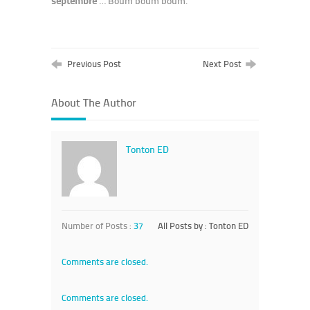
septembre
… Boum boum boum.
Previous Post
Next Post
About The Author
Tonton ED
Number of Posts :
37
All Posts by : Tonton ED
Comments are closed.
Comments are closed.