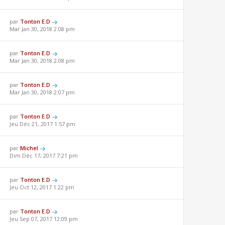
par
Tonton E.D
Mar Jan 30, 2018 2:08 pm
par
Tonton E.D
Mar Jan 30, 2018 2:08 pm
par
Tonton E.D
Mar Jan 30, 2018 2:07 pm
par
Tonton E.D
Jeu Déc 21, 2017 1:57 pm
par
Michel
Dim Déc 17, 2017 7:21 pm
par
Tonton E.D
Jeu Oct 12, 2017 1:22 pm
par
Tonton E.D
Jeu Sep 07, 2017 12:09 pm