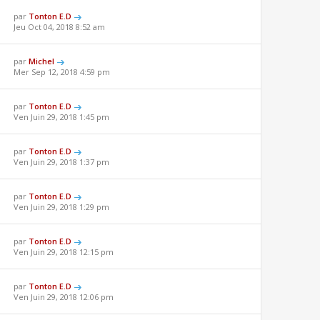
par
Tonton E.D
Jeu Oct 04, 2018 8:52 am
par
Michel
Mer Sep 12, 2018 4:59 pm
par
Tonton E.D
Ven Juin 29, 2018 1:45 pm
par
Tonton E.D
Ven Juin 29, 2018 1:37 pm
par
Tonton E.D
Ven Juin 29, 2018 1:29 pm
par
Tonton E.D
Ven Juin 29, 2018 12:15 pm
par
Tonton E.D
Ven Juin 29, 2018 12:06 pm